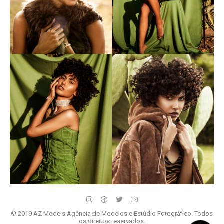
© 2019 AZ Models Agência de Modelos e Estúdio Fotográfico. Todos
os direitos reservados.